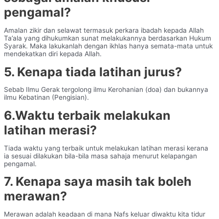
pengamal?
Amalan zikir dan selawat termasuk perkara ibadah kepada Allah
Ta’ala yang dihukumkan sunat melakukannya berdasarkan Hukum
Syarak. Maka lakukanlah dengan ikhlas hanya semata-mata untuk
mendekatkan diri kepada Allah.
5. Kenapa tiada latihan jurus?
Sebab Ilmu Gerak tergolong ilmu Kerohanian (doa) dan bukannya
ilmu Kebatinan (Pengisian).
6.Waktu terbaik melakukan
latihan merasi?
Tiada waktu yang terbaik untuk melakukan latihan merasi kerana
ia sesuai dilakukan bila-bila masa sahaja menurut kelapangan
pengamal.
7. Kenapa saya masih tak boleh
merawan?
Merawan adalah keadaan di mana Nafs keluar diwaktu kita tidur