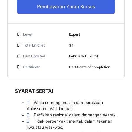
Pembayaran Yuran Kursus
Level
Expert
Total Enrolled
34
Last Updated
February 6, 2024
Certificate
Certificate of completion
SYARAT SERTAI
Wajib seorang muslim dan berakidah
Ahlussunah Wal Jamaah.
Berfikiran rasional dalam timbangan syarak.
Tidak berpenyakit mental, dalam tekanan
jiwa atau was-was.