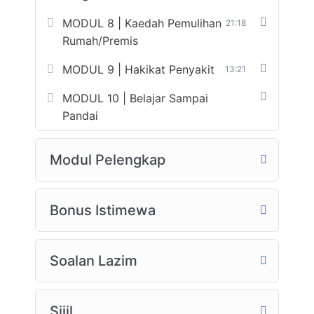
MODUL 8 | Kaedah Pemulihan
21:18
Rumah/Premis
MODUL 9 | Hakikat Penyakit
13:21
MODUL 10 | Belajar Sampai
Pandai
Modul Pelengkap
Bonus Istimewa
Soalan Lazim
Sijil