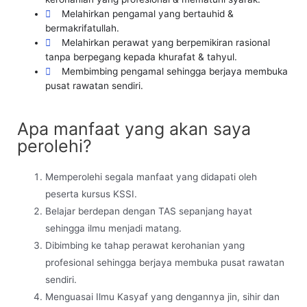
Melahirkan pengamal yang bertauhid &
bermakrifatullah.
Melahirkan perawat yang berpemikiran rasional
tanpa berpegang kepada khurafat & tahyul.
Membimbing pengamal sehingga berjaya membuka
pusat rawatan sendiri.
Apa manfaat yang akan saya
perolehi?
Memperolehi segala manfaat yang didapati oleh
peserta kursus KSSI.
Belajar berdepan dengan TAS sepanjang hayat
sehingga ilmu menjadi matang.
Dibimbing ke tahap perawat kerohanian yang
profesional sehingga berjaya membuka pusat rawatan
sendiri.
Menguasai Ilmu Kasyaf yang dengannya jin, sihir dan