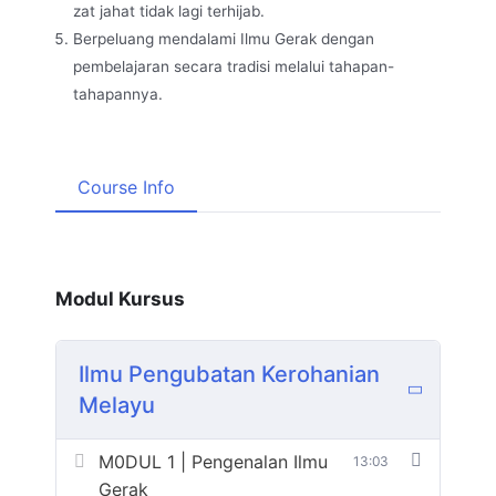
zat jahat tidak lagi terhijab.
Berpeluang mendalami Ilmu Gerak dengan
pembelajaran secara tradisi melalui tahapan-
tahapannya.
Course Info
Modul Kursus
Ilmu Pengubatan Kerohanian
Melayu
M0DUL 1 | Pengenalan Ilmu
13:03
Gerak