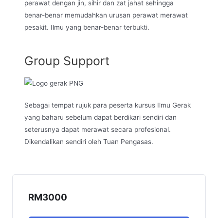
perawat dengan jin, sihir dan zat jahat sehingga
benar-benar memudahkan urusan perawat merawat
pesakit. Ilmu yang benar-benar terbukti.
Group Support
Sebagai tempat rujuk para peserta kursus Ilmu Gerak
yang baharu sebelum dapat berdikari sendiri dan
seterusnya dapat merawat secara profesional.
Dikendalikan sendiri oleh Tuan Pengasas.
RM
3000