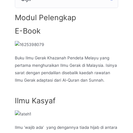
Modul Pelengkap
E-Book
Buku Ilmu Gerak Khazanah Pendeta Melayu yang
pertama menghuraikan Ilmu Gerak di Malaysia. Isinya
sarat dengan pendalilan disebalik kaedah rawatan
Ilmu Gerak adaptasi dari Al-Quran dan Sunnah.
Ilmu Kasyaf
Ilmu ‘wajib ada’ yang dengannya tiada hijab di antara